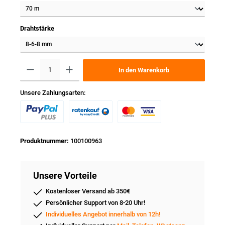
Drahtstärke
In den Warenkorb
Unsere Zahlungsarten:
Produktnummer:
100100963
Unsere Vorteile
Kostenloser Versand ab 350€
Persönlicher Support von 8-20 Uhr!
Individuelles Angebot innerhalb von 12h!