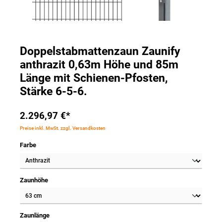
Doppelstabmattenzaun Zaunify
anthrazit 0,63m Höhe und 85m
Länge mit Schienen-Pfosten,
Stärke 6-5-6.
2.296,97 €*
Preise inkl. MwSt. zzgl. Versandkosten
Farbe
Zaunhöhe
Zaunlänge