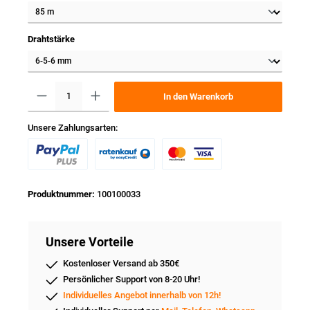
Drahtstärke
In den Warenkorb
Unsere Zahlungsarten:
Produktnummer:
100100033
Unsere Vorteile
Kostenloser Versand ab 350€
Persönlicher Support von 8-20 Uhr!
Individuelles Angebot innerhalb von 12h!