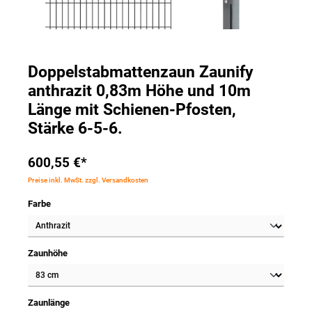
Doppelstabmattenzaun Zaunify
anthrazit 0,83m Höhe und 10m
Länge mit Schienen-Pfosten,
Stärke 6-5-6.
600,55 €*
Preise inkl. MwSt. zzgl. Versandkosten
Farbe
Zaunhöhe
Zaunlänge