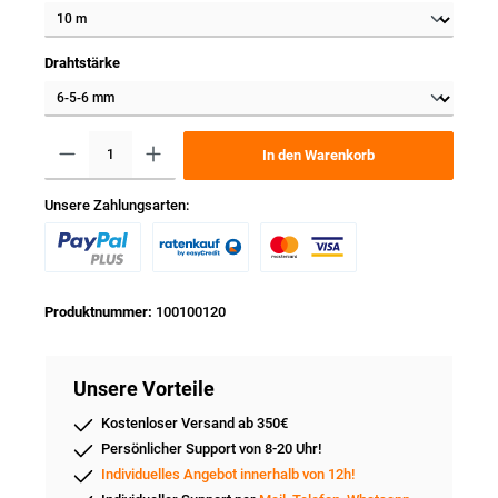
Drahtstärke
In den Warenkorb
Unsere Zahlungsarten:
Produktnummer:
100100120
Unsere Vorteile
Kostenloser Versand ab 350€
Persönlicher Support von 8-20 Uhr!
Individuelles Angebot innerhalb von 12h!