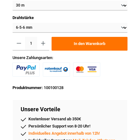
Drahtstärke
In den Warenkorb
Unsere Zahlungsarten:
Produktnummer:
100100128
Unsere Vorteile
Kostenloser Versand ab 350€
Persönlicher Support von 8-20 Uhr!
Individuelles Angebot innerhalb von 12h!