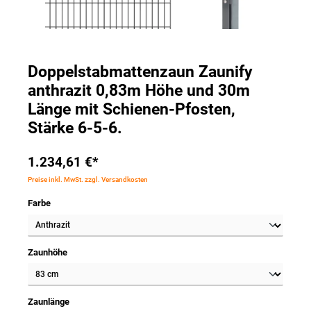
Doppelstabmattenzaun Zaunify
anthrazit 0,83m Höhe und 30m
Länge mit Schienen-Pfosten,
Stärke 6-5-6.
1.234,61 €*
Preise inkl. MwSt. zzgl. Versandkosten
Farbe
Zaunhöhe
Zaunlänge