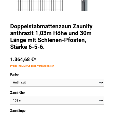
Doppelstabmattenzaun Zaunify
anthrazit 1,03m Höhe und 30m
Länge mit Schienen-Pfosten,
Stärke 6-5-6.
1.364,68 €*
Preise inkl. MwSt. zzgl. Versandkosten
Farbe
Zaunhöhe
Zaunlänge