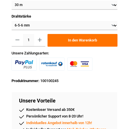
Drahtstärke
In den Warenkorb
Unsere Zahlungsarten:
Produktnummer:
100100245
Unsere Vorteile
Kostenloser Versand ab 350€
Persönlicher Support von 8-20 Uhr!
Individuelles Angebot innerhalb von 12h!