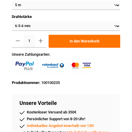
Drahtstärke
In den Warenkorb
Unsere Zahlungsarten:
Produktnummer:
100100235
Unsere Vorteile
Kostenloser Versand ab 350€
Persönlicher Support von 8-20 Uhr!
Individuelles Angebot innerhalb von 12h!