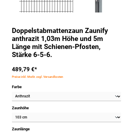
Doppelstabmattenzaun Zaunify
anthrazit 1,03m Höhe und 5m
Länge mit Schienen-Pfosten,
Stärke 6-5-6.
489,79 €*
Preise inkl. MwSt. zzgl. Versandkosten
Farbe
Zaunhöhe
Zaunlänge