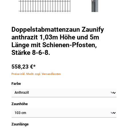
Doppelstabmattenzaun Zaunify
anthrazit 1,03m Höhe und 5m
Länge mit Schienen-Pfosten,
Stärke 8-6-8.
558,23 €*
Preise inkl. MwSt. zzgl. Versandkosten
Farbe
Zaunhöhe
Zaunlänge