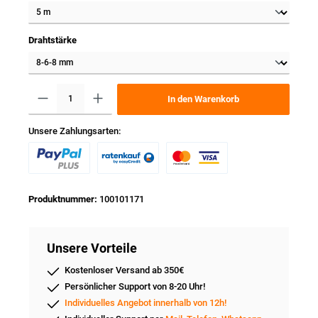
Drahtstärke
In den Warenkorb
Unsere Zahlungsarten:
Produktnummer:
100101171
Unsere Vorteile
Kostenloser Versand ab 350€
Persönlicher Support von 8-20 Uhr!
Individuelles Angebot innerhalb von 12h!