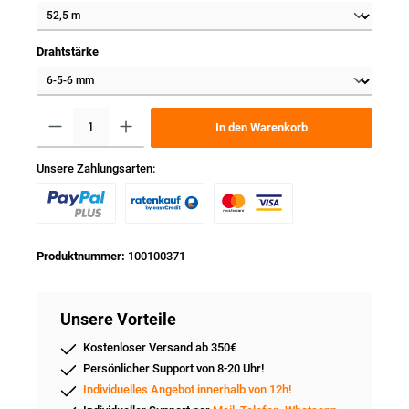
Drahtstärke
In den Warenkorb
Unsere Zahlungsarten:
Produktnummer:
100100371
Unsere Vorteile
Kostenloser Versand ab 350€
Persönlicher Support von 8-20 Uhr!
Individuelles Angebot innerhalb von 12h!