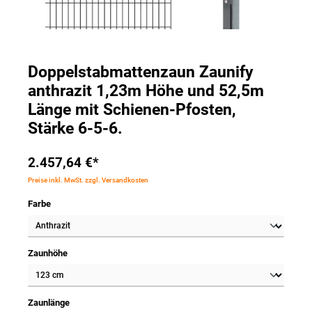
Doppelstabmattenzaun Zaunify
anthrazit 1,23m Höhe und 52,5m
Länge mit Schienen-Pfosten,
Stärke 6-5-6.
2.457,64 €*
Preise inkl. MwSt. zzgl. Versandkosten
Farbe
Zaunhöhe
Zaunlänge