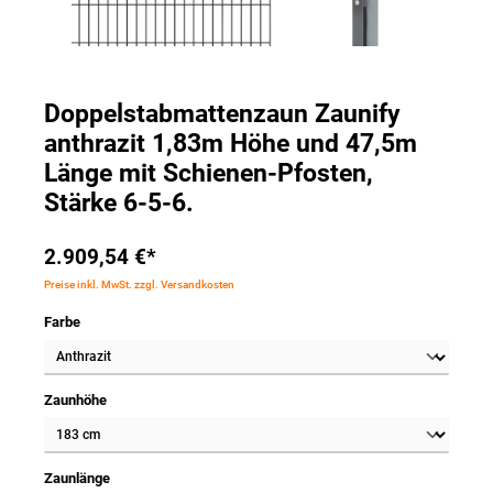
Doppelstabmattenzaun Zaunify
anthrazit 1,83m Höhe und 47,5m
Länge mit Schienen-Pfosten,
Stärke 6-5-6.
2.909,54 €*
Preise inkl. MwSt. zzgl. Versandkosten
Farbe
Zaunhöhe
Zaunlänge