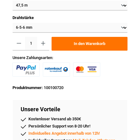
Drahtstärke
In den Warenkorb
Unsere Zahlungsarten:
Produktnummer:
100100720
Unsere Vorteile
Kostenloser Versand ab 350€
Persönlicher Support von 8-20 Uhr!
Individuelles Angebot innerhalb von 12h!