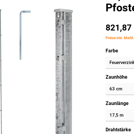
Pfost
821,87
Preise inkl. MwSt
Farbe
Zaunhöhe
Zaunlänge
Drahtstärke