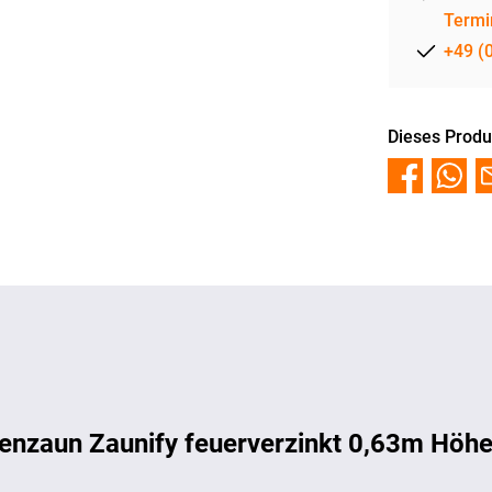
Termi
+49 (
Dieses Produ
enzaun Zaunify feuerverzinkt 0,63m Höhe