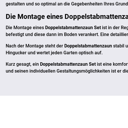
gestalten und so optimal an die Gegebenheiten Ihres Grun
Die Montage eines
Doppelstabmattenza
Die Montage eines
Doppelstabmattenzaun Set
ist in der R
befestigt und diese dann im Boden verankert. Eine detailliert
Nach der Montage steht der
Doppelstabmattenzaun
stabil 
Hingucker und wertet jeden Garten optisch auf.
Kurz gesagt, ein
Doppelstabmattenzaun Set
ist eine komfor
und seinen individuellen Gestaltungsmöglichkeiten ist er di