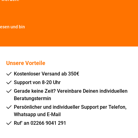
esen und bin
Unsere Vorteile
Kostenloser Versand ab 350€
Support von 8-20 Uhr
Gerade keine Zeit? Vereinbare Deinen individuellen
Beratungstermin
Persönlicher und individueller Support per Telefon,
Whatsapp und E-Mail
Ruf' an 02266 9041 291