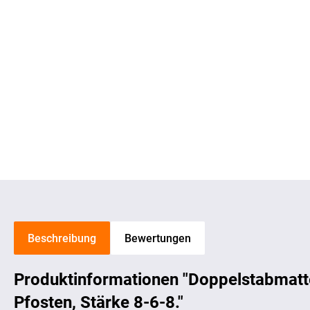
Beschreibung
Bewertungen
Produktinformationen "Doppelstabmatt
Pfosten, Stärke 8-6-8."