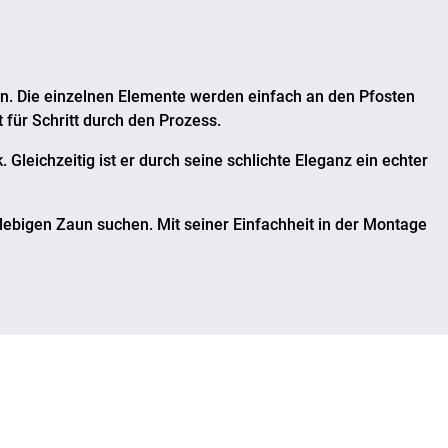
en. Die einzelnen Elemente werden einfach an den Pfosten
t für Schritt durch den Prozess.
. Gleichzeitig ist er durch seine schlichte Eleganz ein echter
nglebigen Zaun suchen. Mit seiner Einfachheit in der Montage