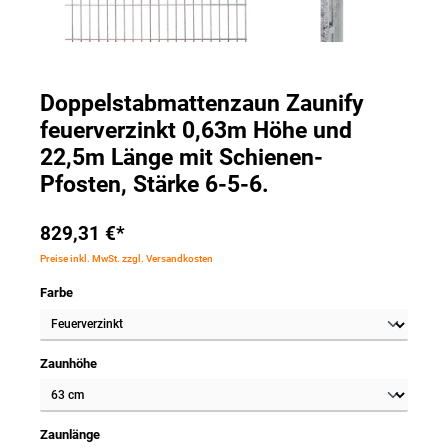
Doppelstabmattenzaun Zaunify
feuerverzinkt 0,63m Höhe und
22,5m Länge mit Schienen-
Pfosten, Stärke 6-5-6.
829,31 €*
Preise inkl. MwSt. zzgl. Versandkosten
Farbe
Zaunhöhe
Zaunlänge