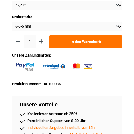
Drahtstärke
In den Warenkorb
Unsere Zahlungsarten:
Produktnummer:
100100086
Unsere Vorteile
Kostenloser Versand ab 350€
Persönlicher Support von 8-20 Uhr!
Individuelles Angebot innerhalb von 12h!