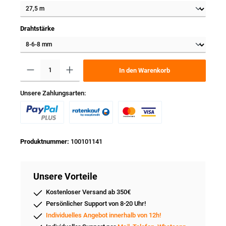
Drahtstärke
In den Warenkorb
Unsere Zahlungsarten:
Produktnummer:
100101141
Unsere Vorteile
Kostenloser Versand ab 350€
Persönlicher Support von 8-20 Uhr!
Individuelles Angebot innerhalb von 12h!