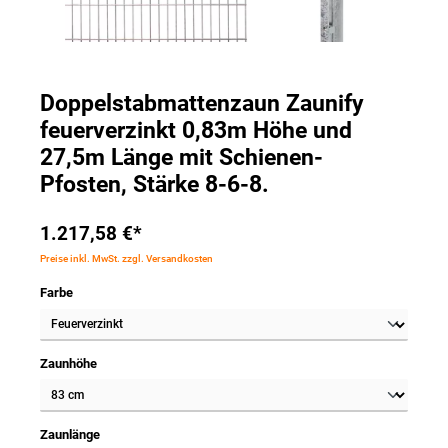
Doppelstabmattenzaun Zaunify
feuerverzinkt 0,83m Höhe und
27,5m Länge mit Schienen-
Pfosten, Stärke 8-6-8.
1.217,58 €*
Preise inkl. MwSt. zzgl. Versandkosten
Farbe
Zaunhöhe
Zaunlänge