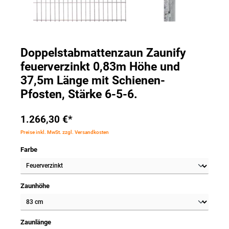
Doppelstabmattenzaun Zaunify
feuerverzinkt 0,83m Höhe und
37,5m Länge mit Schienen-
Pfosten, Stärke 6-5-6.
1.266,30 €*
Preise inkl. MwSt. zzgl. Versandkosten
Farbe
Zaunhöhe
Zaunlänge