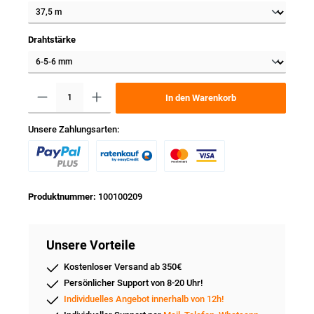
Drahtstärke
In den Warenkorb
Unsere Zahlungsarten:
Produktnummer:
100100209
Unsere Vorteile
Kostenloser Versand ab 350€
Persönlicher Support von 8-20 Uhr!
Individuelles Angebot innerhalb von 12h!