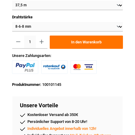
Drahtstärke
In den Warenkorb
Unsere Zahlungsarten:
Produktnummer:
100101145
Unsere Vorteile
Kostenloser Versand ab 350€
Persönlicher Support von 8-20 Uhr!
Individuelles Angebot innerhalb von 12h!