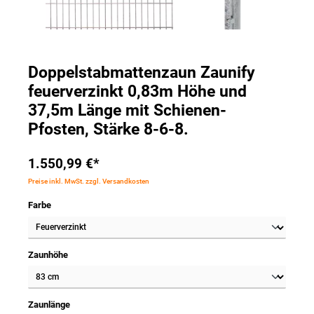
Doppelstabmattenzaun Zaunify
feuerverzinkt 0,83m Höhe und
37,5m Länge mit Schienen-
Pfosten, Stärke 8-6-8.
1.550,99 €*
Preise inkl. MwSt. zzgl. Versandkosten
Farbe
Zaunhöhe
Zaunlänge