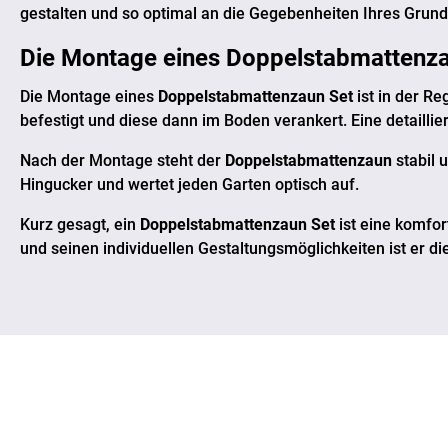
gestalten und so optimal an die Gegebenheiten Ihres Grun
Die Montage eines
Doppelstabmattenza
Die Montage eines
Doppelstabmattenzaun Set
ist in der R
befestigt und diese dann im Boden verankert. Eine detailliert
Nach der Montage steht der
Doppelstabmattenzaun
stabil 
Hingucker und wertet jeden Garten optisch auf.
Kurz gesagt, ein
Doppelstabmattenzaun Set
ist eine komfor
und seinen individuellen Gestaltungsmöglichkeiten ist er di