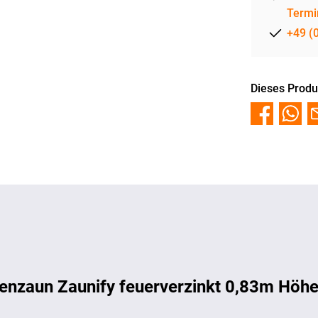
Termi
+49 (
Dieses Produ
enzaun Zaunify feuerverzinkt 0,83m Höhe