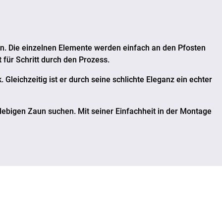
en. Die einzelnen Elemente werden einfach an den Pfosten
t für Schritt durch den Prozess.
. Gleichzeitig ist er durch seine schlichte Eleganz ein echter
nglebigen Zaun suchen. Mit seiner Einfachheit in der Montage