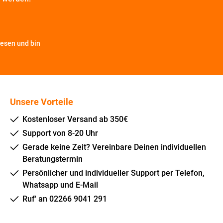
esen und bin
Unsere Vorteile
Kostenloser Versand ab 350€
Support von 8-20 Uhr
Gerade keine Zeit? Vereinbare Deinen individuellen
Beratungstermin
Persönlicher und individueller Support per Telefon,
Whatsapp und E-Mail
Ruf' an 02266 9041 291