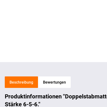
Beschreibung
Bewertungen
Produktinformationen "Doppelstabmatt
Stärke 6-5-6."