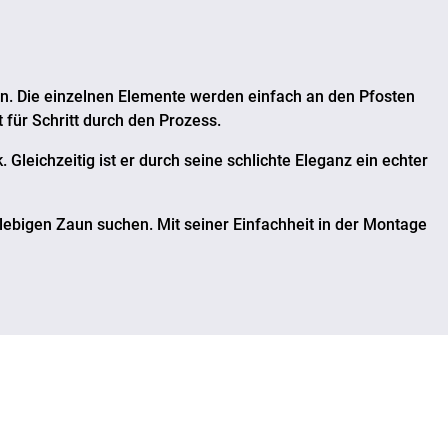
en. Die einzelnen Elemente werden einfach an den Pfosten
t für Schritt durch den Prozess.
. Gleichzeitig ist er durch seine schlichte Eleganz ein echter
nglebigen Zaun suchen. Mit seiner Einfachheit in der Montage