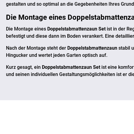
gestalten und so optimal an die Gegebenheiten Ihres Grun
Die Montage eines
Doppelstabmattenza
Die Montage eines
Doppelstabmattenzaun Set
ist in der R
befestigt und diese dann im Boden verankert. Eine detailliert
Nach der Montage steht der
Doppelstabmattenzaun
stabil 
Hingucker und wertet jeden Garten optisch auf.
Kurz gesagt, ein
Doppelstabmattenzaun Set
ist eine komfor
und seinen individuellen Gestaltungsmöglichkeiten ist er di