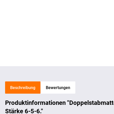
Beschreibung
Bewertungen
Produktinformationen "Doppelstabmatt
Stärke 6-5-6."