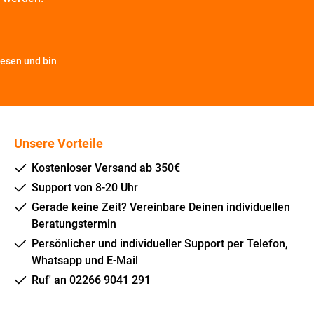
esen und bin
Unsere Vorteile
Kostenloser Versand ab 350€
Support von 8-20 Uhr
Gerade keine Zeit? Vereinbare Deinen individuellen
Beratungstermin
Persönlicher und individueller Support per Telefon,
Whatsapp und E-Mail
Ruf' an 02266 9041 291