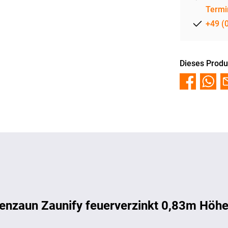
Termi
+49 (
Dieses Produ
enzaun Zaunify feuerverzinkt 0,83m Höhe