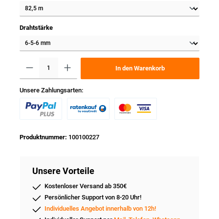
Drahtstärke
In den Warenkorb
Unsere Zahlungsarten:
Produktnummer:
100100227
Unsere Vorteile
Kostenloser Versand ab 350€
Persönlicher Support von 8-20 Uhr!
Individuelles Angebot innerhalb von 12h!