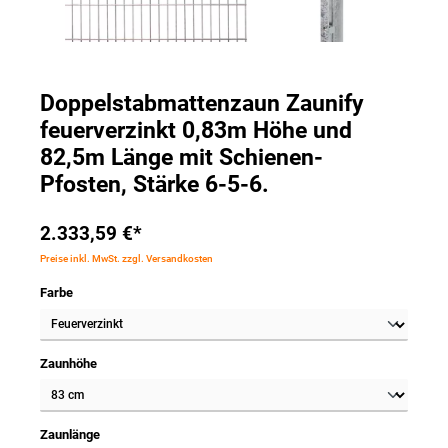
Doppelstabmattenzaun Zaunify
feuerverzinkt 0,83m Höhe und
82,5m Länge mit Schienen-
Pfosten, Stärke 6-5-6.
2.333,59 €*
Preise inkl. MwSt. zzgl. Versandkosten
Farbe
Zaunhöhe
Zaunlänge