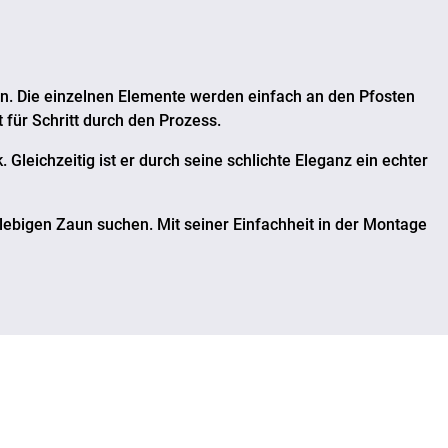
en. Die einzelnen Elemente werden einfach an den Pfosten
t für Schritt durch den Prozess.
. Gleichzeitig ist er durch seine schlichte Eleganz ein echter
nglebigen Zaun suchen. Mit seiner Einfachheit in der Montage