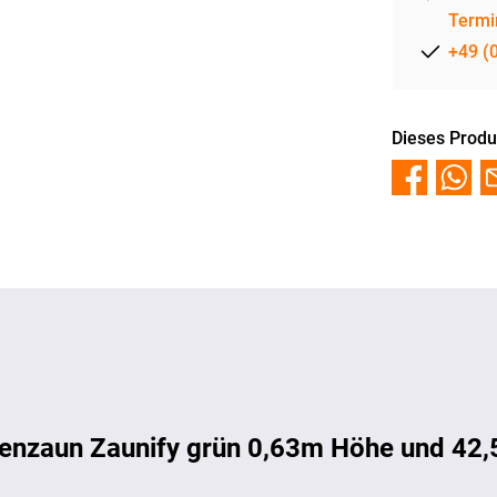
Termi
+49 (
Dieses Produ
enzaun Zaunify grün 0,63m Höhe und 42,