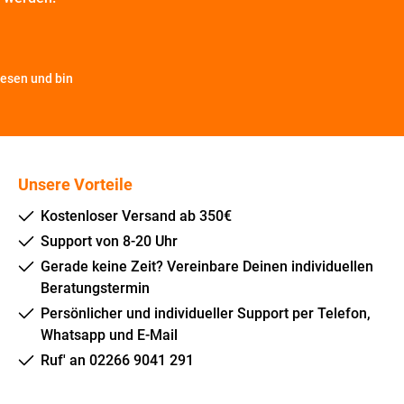
esen und bin
Unsere Vorteile
Kostenloser Versand ab 350€
Support von 8-20 Uhr
Gerade keine Zeit? Vereinbare Deinen individuellen
Beratungstermin
Persönlicher und individueller Support per Telefon,
Whatsapp und E-Mail
Ruf' an 02266 9041 291