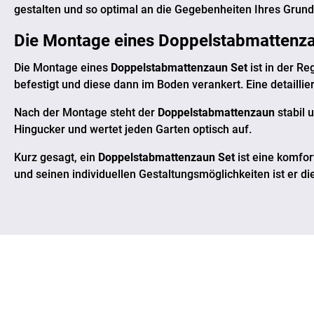
gestalten und so optimal an die Gegebenheiten Ihres Grun
Die Montage eines
Doppelstabmattenza
Die Montage eines
Doppelstabmattenzaun Set
ist in der R
befestigt und diese dann im Boden verankert. Eine detailliert
Nach der Montage steht der
Doppelstabmattenzaun
stabil 
Hingucker und wertet jeden Garten optisch auf.
Kurz gesagt, ein
Doppelstabmattenzaun Set
ist eine komfor
und seinen individuellen Gestaltungsmöglichkeiten ist er di