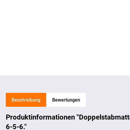
Beschreibung
Bewertungen
Produktinformationen "Doppelstabmatt
6-5-6."