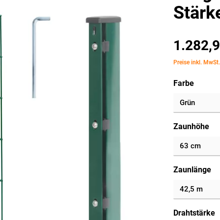
Stärk
1.282,9
Preise inkl. MwSt
Farbe
Zaunhöhe
Zaunlänge
Drahtstärke