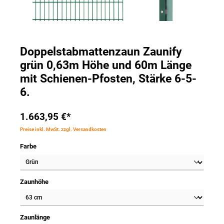
Doppelstabmattenzaun Zaunify
grün 0,63m Höhe und 60m Länge
mit Schienen-Pfosten, Stärke 6-5-
6.
1.663,95 €*
Preise inkl. MwSt. zzgl. Versandkosten
Farbe
Zaunhöhe
Zaunlänge