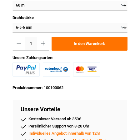
Drahtstärke
In den Warenkorb
Unsere Zahlungsarten:
Produktnummer:
100100062
Unsere Vorteile
Kostenloser Versand ab 350€
Persönlicher Support von 8-20 Uhr!
Individuelles Angebot innerhalb von 12h!