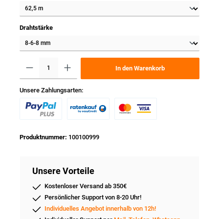
Drahtstärke
In den Warenkorb
Unsere Zahlungsarten:
Produktnummer:
100100999
Unsere Vorteile
Kostenloser Versand ab 350€
Persönlicher Support von 8-20 Uhr!
Individuelles Angebot innerhalb von 12h!