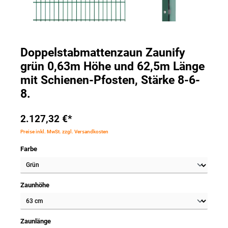
Doppelstabmattenzaun Zaunify
grün 0,63m Höhe und 62,5m Länge
mit Schienen-Pfosten, Stärke 8-6-
8.
2.127,32 €*
Preise inkl. MwSt. zzgl. Versandkosten
Farbe
Zaunhöhe
Zaunlänge