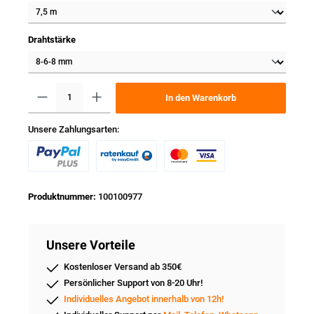
Drahtstärke
In den Warenkorb
Unsere Zahlungsarten:
Produktnummer:
100100977
Unsere Vorteile
Kostenloser Versand ab 350€
Persönlicher Support von 8-20 Uhr!
Individuelles Angebot innerhalb von 12h!