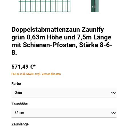
Doppelstabmattenzaun Zaunify
grün 0,63m Höhe und 7,5m Länge
mit Schienen-Pfosten, Stärke 8-6-
8.
571,49 €*
Preise inkl. MwSt. zzgl. Versandkosten
Farbe
Zaunhöhe
Zaunlänge