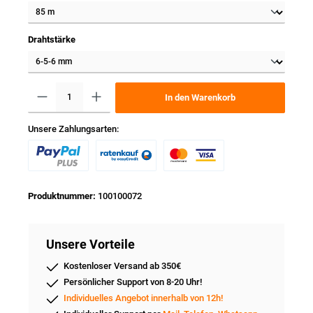
Drahtstärke
In den Warenkorb
Unsere Zahlungsarten:
Produktnummer:
100100072
Unsere Vorteile
Kostenloser Versand ab 350€
Persönlicher Support von 8-20 Uhr!
Individuelles Angebot innerhalb von 12h!