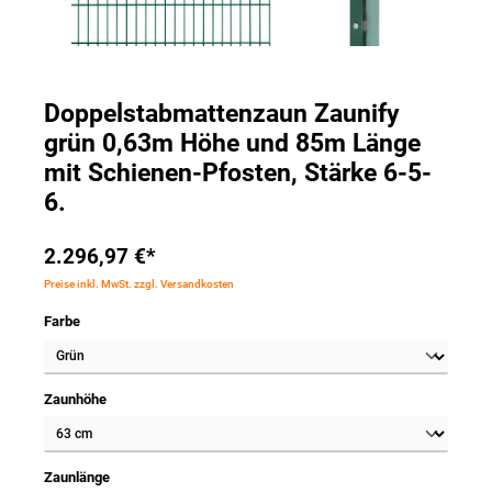
Doppelstabmattenzaun Zaunify
grün 0,63m Höhe und 85m Länge
mit Schienen-Pfosten, Stärke 6-5-
6.
2.296,97 €*
Preise inkl. MwSt. zzgl. Versandkosten
Farbe
Zaunhöhe
Zaunlänge