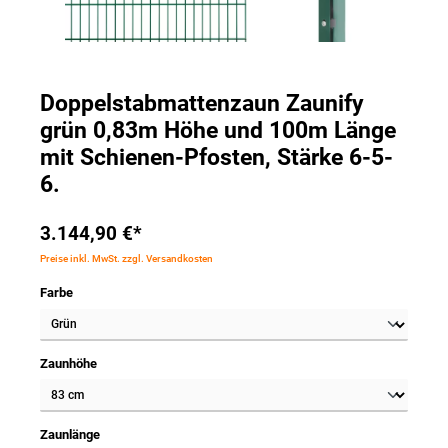
Doppelstabmattenzaun Zaunify
grün 0,83m Höhe und 100m Länge
mit Schienen-Pfosten, Stärke 6-5-
6.
3.144,90 €*
Preise inkl. MwSt. zzgl. Versandkosten
Farbe
Zaunhöhe
Zaunlänge