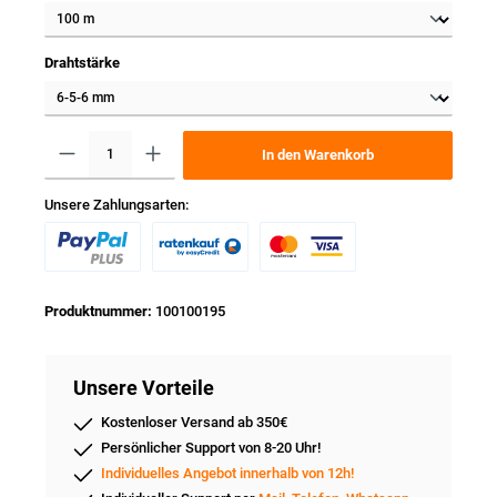
Drahtstärke
In den Warenkorb
Unsere Zahlungsarten:
Produktnummer:
100100195
Unsere Vorteile
Kostenloser Versand ab 350€
Persönlicher Support von 8-20 Uhr!
Individuelles Angebot innerhalb von 12h!