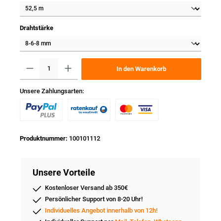
Drahtstärke
In den Warenkorb
Unsere Zahlungsarten:
Produktnummer:
100101112
Unsere Vorteile
Kostenloser Versand ab 350€
Persönlicher Support von 8-20 Uhr!
Individuelles Angebot innerhalb von 12h!