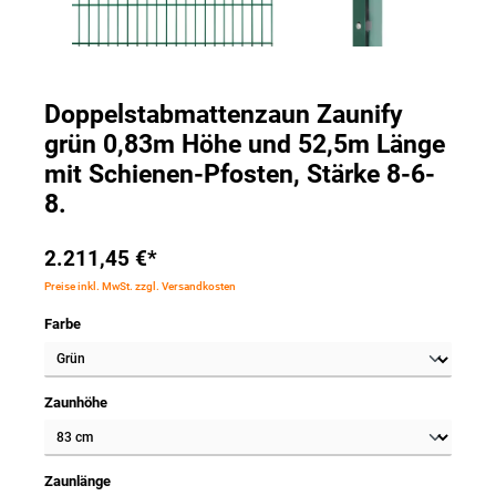
Doppelstabmattenzaun Zaunify
grün 0,83m Höhe und 52,5m Länge
mit Schienen-Pfosten, Stärke 8-6-
8.
2.211,45 €*
Preise inkl. MwSt. zzgl. Versandkosten
Farbe
Zaunhöhe
Zaunlänge