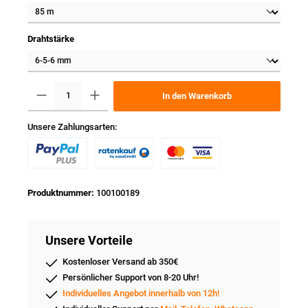
Drahtstärke
In den Warenkorb
Unsere Zahlungsarten:
Produktnummer:
100100189
Unsere Vorteile
Kostenloser Versand ab 350€
Persönlicher Support von 8-20 Uhr!
Individuelles Angebot innerhalb von 12h!