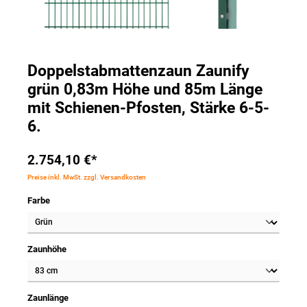
Doppelstabmattenzaun Zaunify
grün 0,83m Höhe und 85m Länge
mit Schienen-Pfosten, Stärke 6-5-
6.
2.754,10 €*
Preise inkl. MwSt. zzgl. Versandkosten
Farbe
Zaunhöhe
Zaunlänge