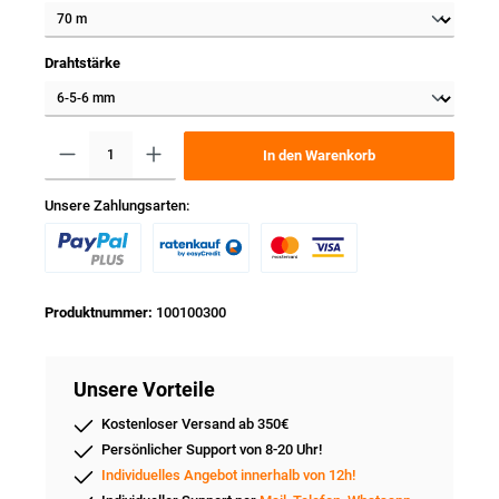
Drahtstärke
In den Warenkorb
Unsere Zahlungsarten:
Produktnummer:
100100300
Unsere Vorteile
Kostenloser Versand ab 350€
Persönlicher Support von 8-20 Uhr!
Individuelles Angebot innerhalb von 12h!