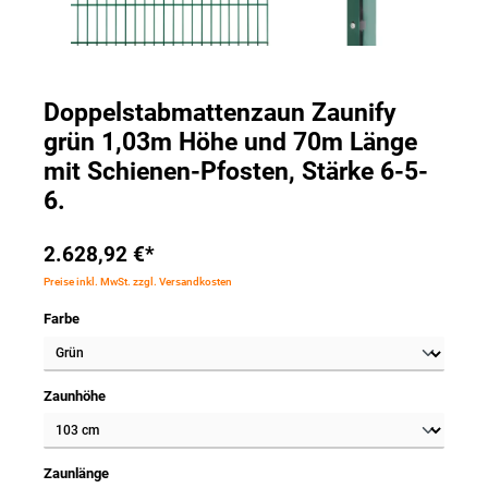
Doppelstabmattenzaun Zaunify
grün 1,03m Höhe und 70m Länge
mit Schienen-Pfosten, Stärke 6-5-
6.
2.628,92 €*
Preise inkl. MwSt. zzgl. Versandkosten
Farbe
Zaunhöhe
Zaunlänge