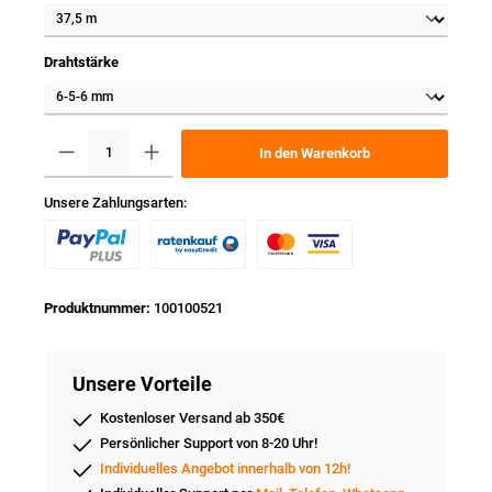
Drahtstärke
In den Warenkorb
Unsere Zahlungsarten:
Produktnummer:
100100521
Unsere Vorteile
Kostenloser Versand ab 350€
Persönlicher Support von 8-20 Uhr!
Individuelles Angebot innerhalb von 12h!