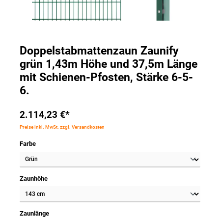
Doppelstabmattenzaun Zaunify
grün 1,43m Höhe und 37,5m Länge
mit Schienen-Pfosten, Stärke 6-5-
6.
2.114,23 €*
Preise inkl. MwSt. zzgl. Versandkosten
Farbe
Zaunhöhe
Zaunlänge