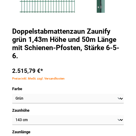
Doppelstabmattenzaun Zaunify
grün 1,43m Höhe und 50m Länge
mit Schienen-Pfosten, Stärke 6-5-
6.
2.515,79 €*
Preise inkl. MwSt. zzgl. Versandkosten
Farbe
Zaunhöhe
Zaunlänge