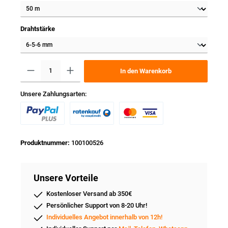
Drahtstärke
In den Warenkorb
Unsere Zahlungsarten:
Produktnummer:
100100526
Unsere Vorteile
Kostenloser Versand ab 350€
Persönlicher Support von 8-20 Uhr!
Individuelles Angebot innerhalb von 12h!