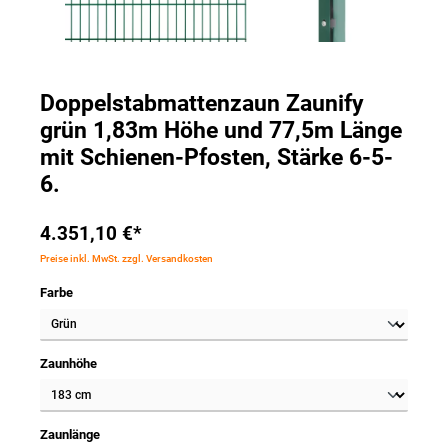
Doppelstabmattenzaun Zaunify
grün 1,83m Höhe und 77,5m Länge
mit Schienen-Pfosten, Stärke 6-5-
6.
4.351,10 €*
Preise inkl. MwSt. zzgl. Versandkosten
Farbe
Zaunhöhe
Zaunlänge