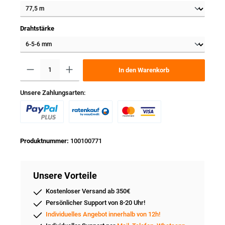
Drahtstärke
In den Warenkorb
Unsere Zahlungsarten:
Produktnummer:
100100771
Unsere Vorteile
Kostenloser Versand ab 350€
Persönlicher Support von 8-20 Uhr!
Individuelles Angebot innerhalb von 12h!